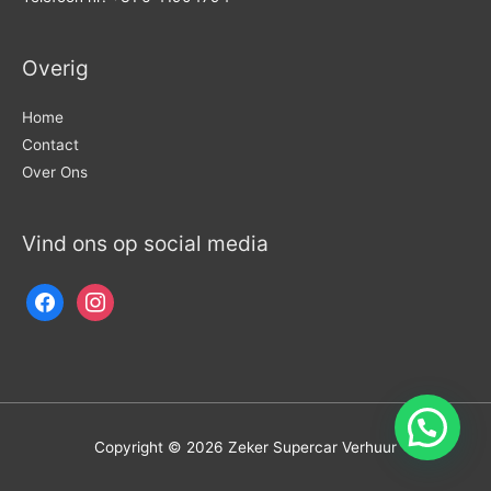
Overig
Home
Contact
Over Ons
Vind ons op social media
Copyright © 2026
Zeker Supercar Verhuur