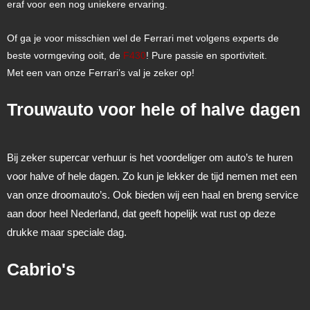
eraf voor een nog uniekere ervaring.
Of ga je voor misschien wel de Ferrari met volgens experts de
beste vormgeving ooit, de
F430
! Pure passie en sportiviteit.
Met een van onze Ferrari’s val je zeker op!
Trouwauto voor hele of halve dagen
Bij zeker supercar verhuur is het voordeliger om auto’s te huren
voor halve of hele dagen. Zo kun je lekker de tijd nemen met een
van onze droomauto’s. Ook bieden wij een haal en breng service
aan door heel Nederland, dat geeft hopelijk wat rust op deze
drukke maar speciale dag.
Cabrio's