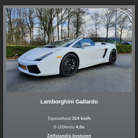
Lamborghini Gallardo
Topsnelheid
314 km/h
0-100km/u
4,0s
Zelfstandig besturen