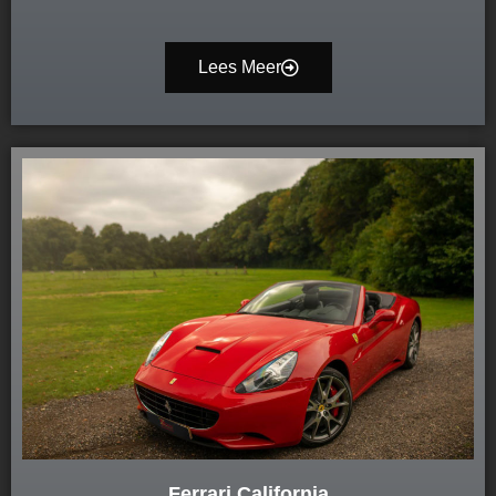
Lees Meer
Ferrari California